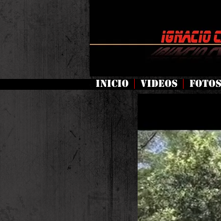
INICIO
VIDEOS
FOTO