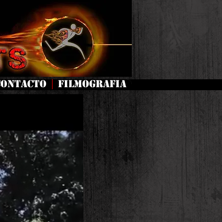
CONTACTO
FILMOGRAFIA