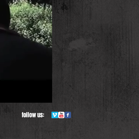
follow us: