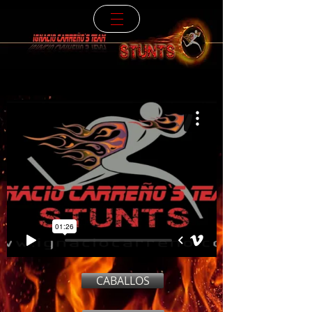
CABALLOS